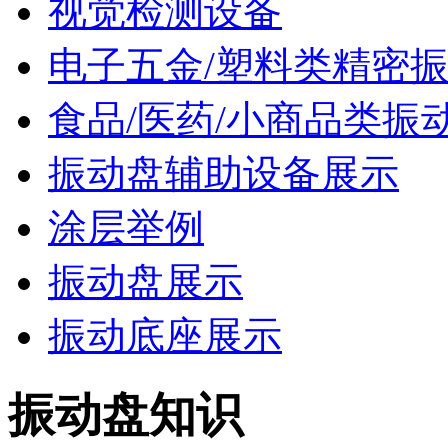
视觉检测设备
电子五金/塑料类精密
食品/医药/小商品类振
振动盘辅助设备展示
涂层举例
振动盘展示
振动底座展示
振动盘知识