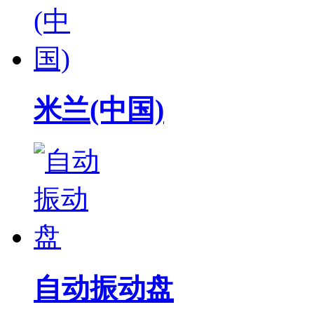
米兰(中国)
自动振动盘