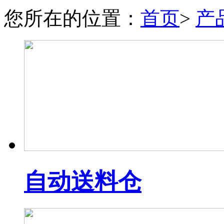
您所在的位置：
首页
>
产
自动送料仓