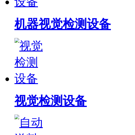
机器视觉检测设备
视觉检测设备