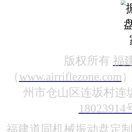
版权所有
福
（
www.airriflezone.com
）
州市仓山区连坂村连
18023914
福建道同机械振动盘定