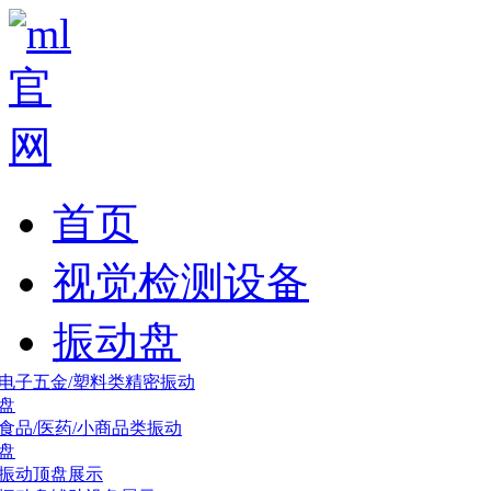
首页
视觉检测设备
振动盘
电子五金/塑料类精密振动
盘
食品/医药/小商品类振动
盘
振动顶盘展示