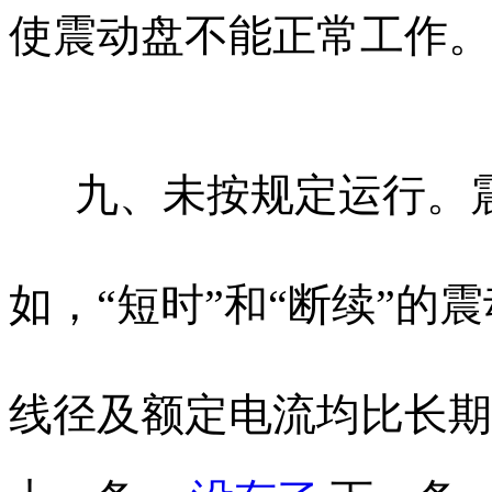
使震动盘不能正常工作。
九、未按规定运行。
如，“短时”和“断续”的
线径及额定电流均比长期