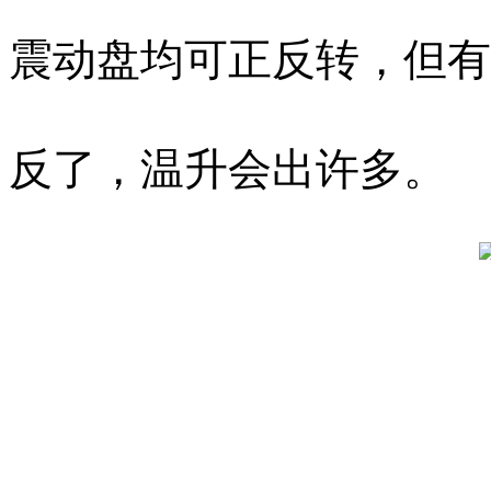
震动盘均可正反转，但有
反了，温升会出许多。