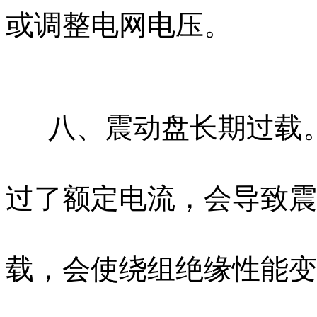
或调整电网电压。
八、震动盘长期过载
过了额定电流，会导致震
载，会使绕组绝缘性能变